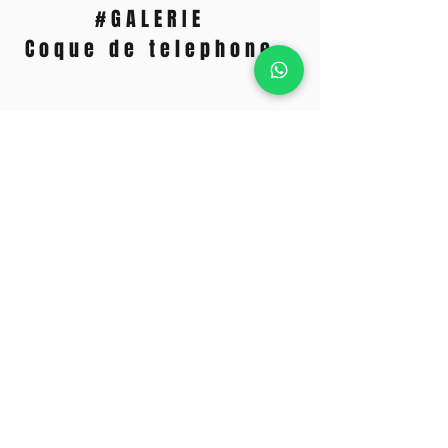
#GALERIE
Coque de telephone