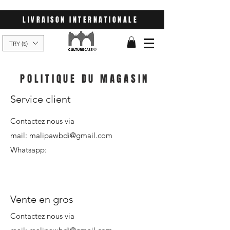
LIVRAISON INTERNATIONALE
TRY (₺)
POLITIQUE DU MAGASIN
Service client
Contactez nous via
mail:
malipawbdi@gmail.com
Whatsapp:
Vente en gros
Contactez nous via