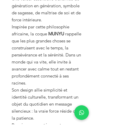
génération en génération, symbole
de sagesse, de maîtrise de soi et de
force intérieure.
Inspirée par cette philosophie
africaine, la coque
MUNYU
rappelle
que les plus grandes choses se
construisent avec le temps, la
persévérance et la sérénité. Dans un
monde qui va vite, elle invite à
avancer avec calme tout en restant
profondément connecté à ses
racines.
Son design allie simplicité et
identité culturelle, transformant un
objet du quotidien en message
silencieux : la vraie force réside dans
la patience.
Pensée pour protéger votre